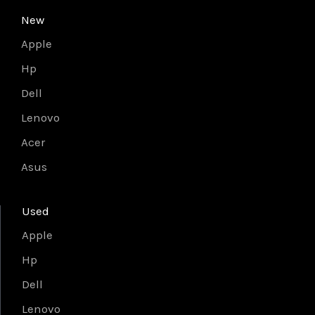
New
Apple
Hp
Dell
Lenovo
Acer
Asus
Used
Apple
Hp
Dell
Lenovo